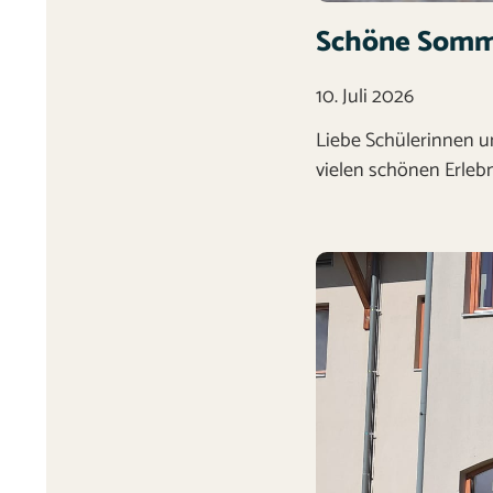
Schöne Somme
10. Juli 2026
Liebe Schülerinnen u
vielen schönen Erleb