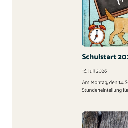
Schulstart 20
16. Juli 2026
Am Montag, den 14. S
Stundeneinteilung für