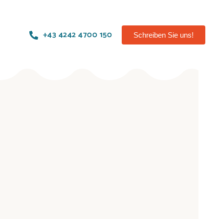
+43 4242 4700 150
Schreiben Sie uns!