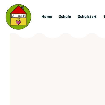
Home
Schule
Schulstart