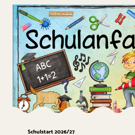
Schulstart 2026/27