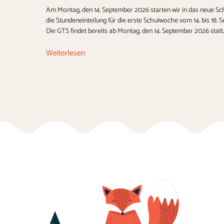
Am Montag, den 14. September 2026 starten wir in das neue Sch
die Stundeneinteilung für die erste Schulwoche vom 14. bis 18.
Die GTS findet bereits ab Montag, den 14. September 2026 statt.
Weiterlesen