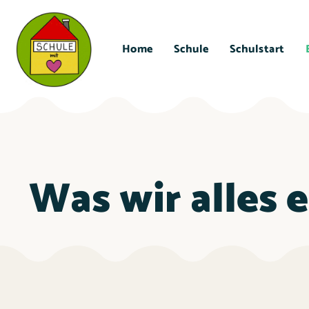
Home
Schule
Schulstart
Was wir alles 