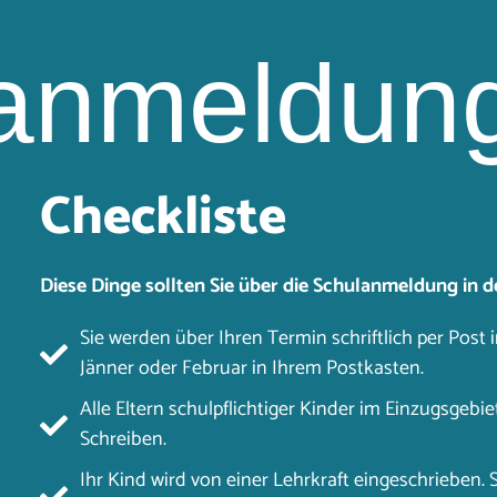
anmeldun
Checkliste
Diese Dinge sollten Sie über die Schulanmeldung in de
Sie werden über Ihren Termin schriftlich per Post in
Jänner oder Februar in Ihrem Postkasten.
Alle Eltern schulpflichtiger Kinder im Einzugsgebi
Schreiben.
Ihr Kind wird von einer Lehrkraft eingeschrieben. S