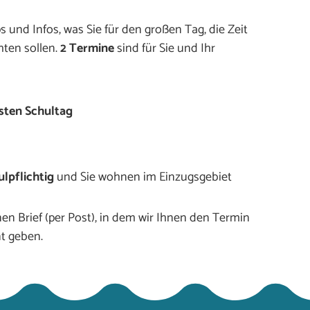
 und Infos, was Sie für den großen Tag, die Zeit
ten sollen.
2 Termine
sind für Sie und Ihr
sten Schultag
ulpflichtig
und Sie wohnen im Einzugsgebiet
en Brief (per Post), in dem wir Ihnen den Termin
nt geben.