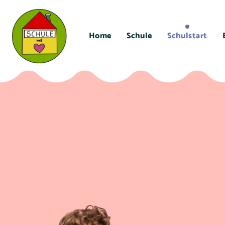
Home
Schule
Schulstart