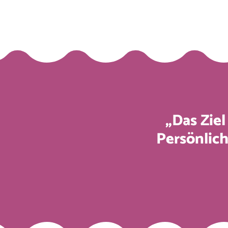
„Das Ziel
Persönlich