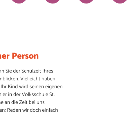
ner Person
nn Sie der Schulzeit Ihres
blicken. Vielleicht haben
 Ihr Kind wird seinen eigenen
er in der Volksschule St.
e an die Zeit bei uns
en: Reden wir doch einfach