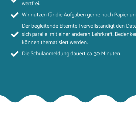
wertfrei.
Wir nutzen für die Aufgaben gerne noch Papier und
Der begleitende Elternteil vervollständigt den Da
sich parallel mit einer anderen Lehrkraft. Beden
können thematisiert werden.
Die Schulanmeldung dauert ca. 30 Minuten.