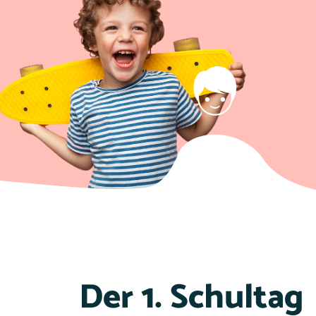
Der 1. Schultag