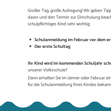
Großer Tag, große Aufregung! Wir geben Tipps
davor und den Termin zur Einschulung beach
schulpflichtiges Kind sehr wichtig:
Schulanmeldung im Februar vor dem er
Der erste Schultag
Ihr Kind wird im kommenden Schuljahr sch
unserer Volksschule?
Dann erhalten Sie im Jänner oder Februar ein
für die Schulanmeldung Ihres Kindes bekan