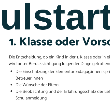
ulstar
1. Klasse oder Vors
Die Entscheidung, ob ein Kind in der 1. Klasse oder in e
wird unter Berücksichtigung folgender Dinge getroffen:
Die Einschätzung der Elementarpädagog:innen, spri
Betreuer:innen
Die Wünsche der Eltern
Die Beobachtung und der Erfahrungsschatz der Leh
Schulanmeldung