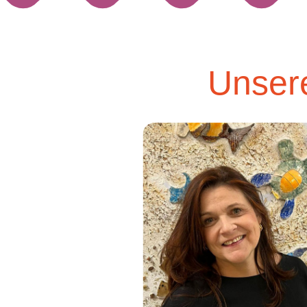
Unsere