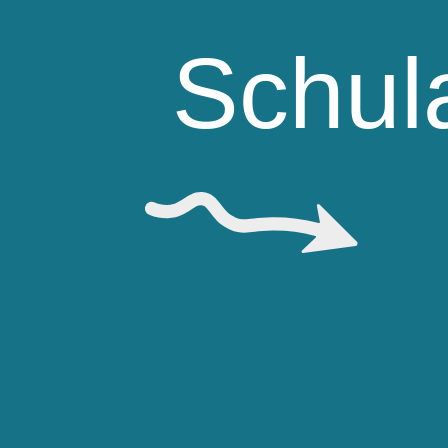
Schul