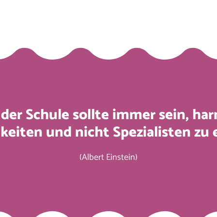
 der Schule sollte immer sein, h
keiten und nicht Spezialisten zu 
(Albert Einstein)