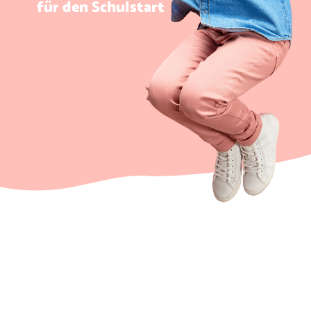
für den Schulstart