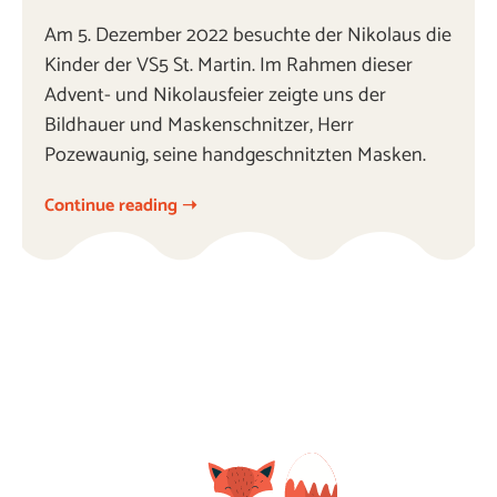
Am 5. Dezember 2022 besuchte der Nikolaus die
Kinder der VS5 St. Martin. Im Rahmen dieser
Advent- und Nikolausfeier zeigte uns der
Bildhauer und Maskenschnitzer, Herr
Pozewaunig, seine handgeschnitzten Masken.
Continue reading ➝