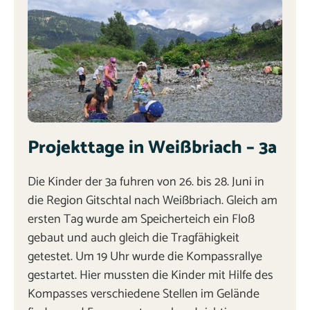
Projekttage in Weißbriach – 3a
Die Kinder der 3a fuhren von 26. bis 28. Juni in
die Region Gitschtal nach Weißbriach. Gleich am
ersten Tag wurde am Speicherteich ein Floß
gebaut und auch gleich die Tragfähigkeit
getestet. Um 19 Uhr wurde die Kompassrallye
gestartet. Hier mussten die Kinder mit Hilfe des
Kompasses verschiedene Stellen im Gelände