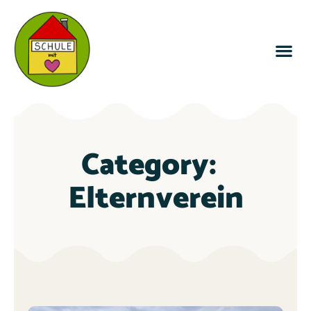
Category:
Elternverein