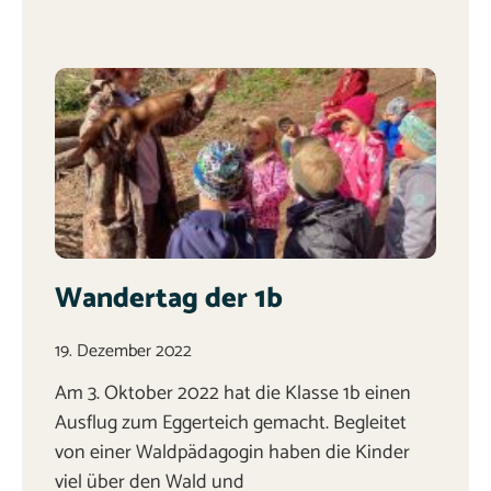
Wandertag der 1b
19. Dezember 2022
Am 3. Oktober 2022 hat die Klasse 1b einen
Ausflug zum Eggerteich gemacht. Begleitet
von einer Waldpädagogin haben die Kinder
viel über den Wald und