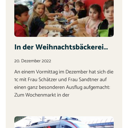
In der Weihnachtsbäckerei…
20. Dezember 2022
An einem Vormittag im Dezember hat sich die
1c mit Frau Schätzer und Frau Sandtner auf
einen ganz besonderen Ausflug aufgemacht:
Zum Wochenmarkt in der