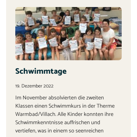
Schwimmtage
19. Dezember 2022
Im November absolvierten die zweiten
Klassen einen Schwimmkurs in der Therme
Warmbad/Villach. Alle Kinder konnten ihre
Schwimmkenntnisse auffrischen und
vertiefen, was in einem so seenreichen