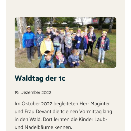
Waldtag der 1c
19. Dezember 2022
Im Oktober 2022 begleiteten Herr Maginter
und Frau Devant die 1c einen Vormittag lang
in den Wald. Dort lernten die Kinder Laub-
und Nadelbäume kennen.