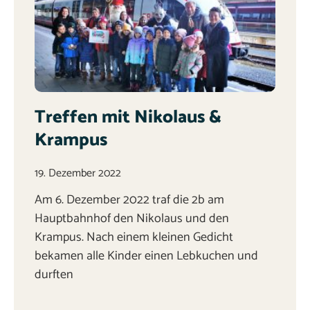
Treffen mit Nikolaus &
Krampus
19. Dezember 2022
Am 6. Dezember 2022 traf die 2b am
Hauptbahnhof den Nikolaus und den
Krampus. Nach einem kleinen Gedicht
bekamen alle Kinder einen Lebkuchen und
durften