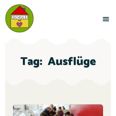
Tag:
Ausflüge