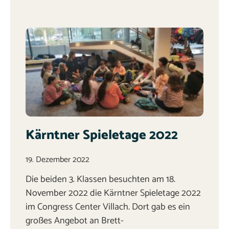
Kärntner Spieletage 2022
19. Dezember 2022
Die beiden 3. Klassen besuchten am 18.
November 2022 die Kärntner Spieletage 2022
im Congress Center Villach. Dort gab es ein
großes Angebot an Brett-