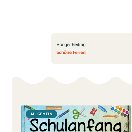
Voriger Beitrag
Schöne Ferien!
ALLGEMEIN