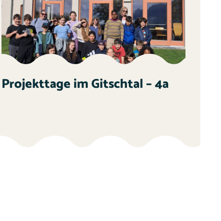
Projekttage im Gitschtal – 4a