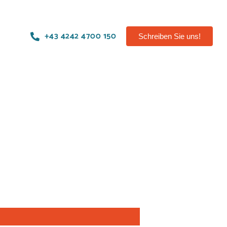
+43 4242 4700 150
Schreiben Sie uns!