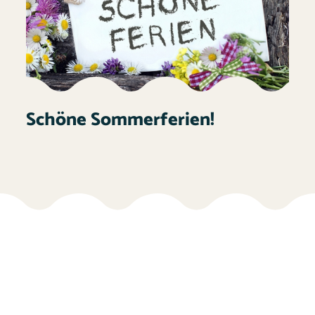
Schöne Sommerferien!