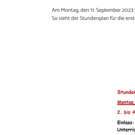
Am Montag, den 11. September 2023 s
So sieht der Stundenplan für die ers