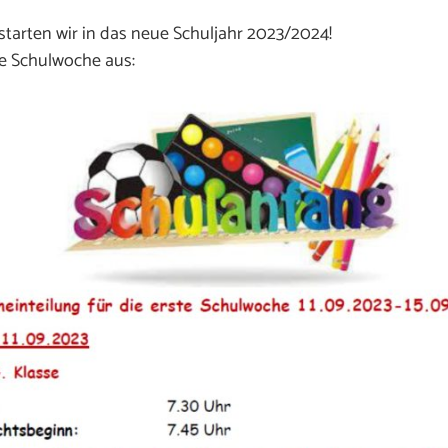
tarten wir in das neue Schuljahr 2023/2024!
te Schulwoche aus: