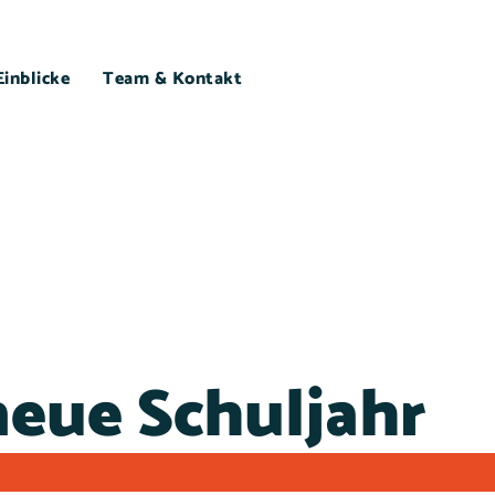
Einblicke
Team & Kontakt
neue Schuljahr