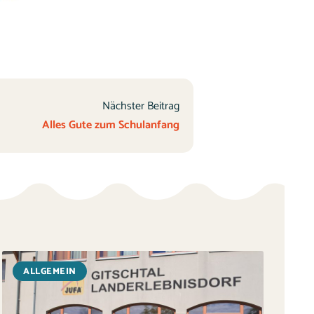
Nächster Beitrag
Alles Gute zum Schulanfang
ALLGEMEIN