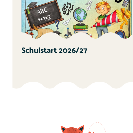
Schulstart 2026/27