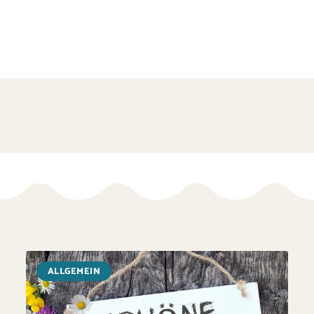
ALLGEMEIN