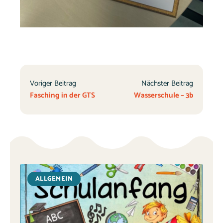
Voriger Beitrag
Nächster Beitrag
Fasching in der GTS
Wasserschule – 3b
ALLGEMEIN