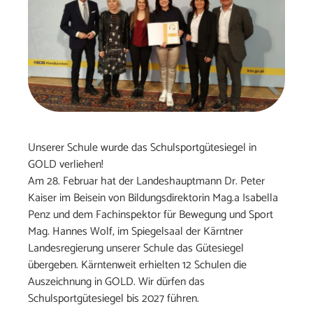
Unserer Schule wurde das Schulsportgütesiegel in
GOLD verliehen!
Am 28. Februar hat der Landeshauptmann Dr. Peter
Kaiser im Beisein von Bildungsdirektorin Mag.a Isabella
Penz und dem Fachinspektor für Bewegung und Sport
Mag. Hannes Wolf, im Spiegelsaal der Kärntner
Landesregierung unserer Schule das Gütesiegel
übergeben. Kärntenweit erhielten 12 Schulen die
Auszeichnung in GOLD. Wir dürfen das
Schulsportgütesiegel bis 2027 führen.