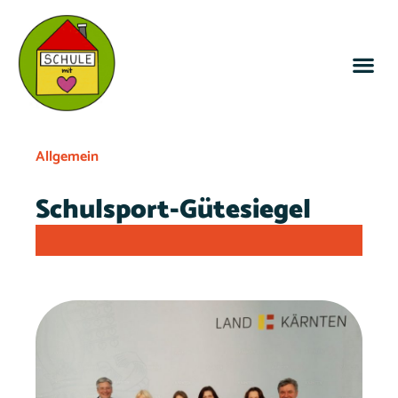
Allgemein
Schulsport-Gütesiegel