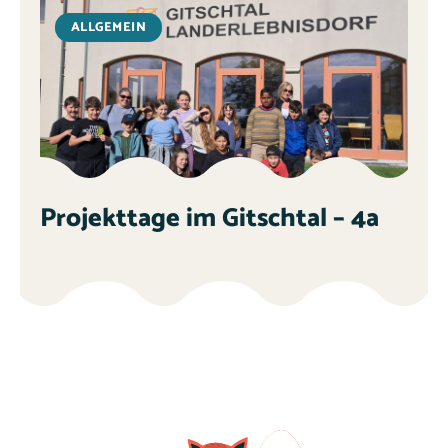
ALLGEMEIN
Projekttage im Gitschtal – 4a