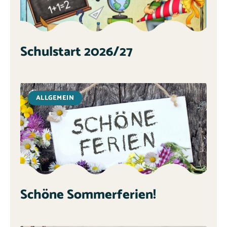
Schulstart 2026/27
ALLGEMEIN
Schöne Sommerferien!