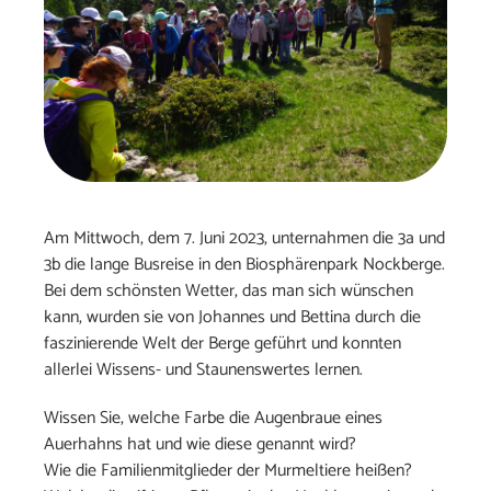
Am Mittwoch, dem 7. Juni 2023, unternahmen die 3a und
3b die lange Busreise in den Biosphärenpark Nockberge.
Bei dem schönsten Wetter, das man sich wünschen
kann, wurden sie von Johannes und Bettina durch die
faszinierende Welt der Berge geführt und konnten
allerlei Wissens- und Staunenswertes lernen.
Wissen Sie, welche Farbe die Augenbraue eines
Auerhahns hat und wie diese genannt wird?
Wie die Familienmitglieder der Murmeltiere heißen?