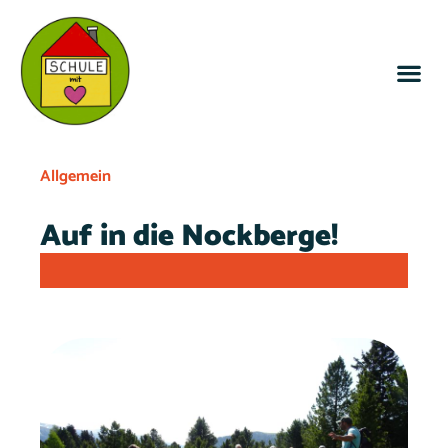
Allgemein
Auf in die Nockberge!