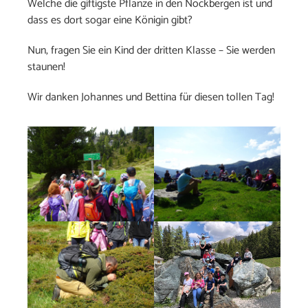
Welche die giftigste Pflanze in den Nockbergen ist und
dass es dort sogar eine Königin gibt?
Nun, fragen Sie ein Kind der dritten Klasse – Sie werden
staunen!
Wir danken Johannes und Bettina für diesen tollen Tag!