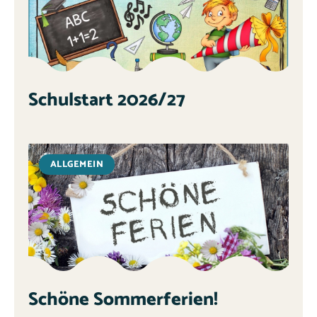
Schulstart 2026/27
ALLGEMEIN
Schöne Sommerferien!