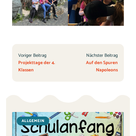
Voriger Beitrag
Nächster Beitrag
Projekttage der 4.
Auf den Spuren
Klassen
Napoleons
ALLGEMEIN