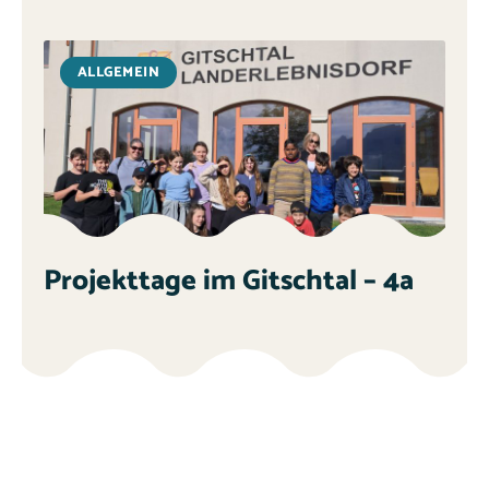
ALLGEMEIN
Projekttage im Gitschtal – 4a