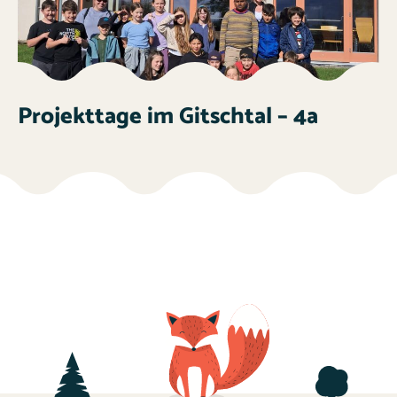
Projekttage im Gitschtal – 4a