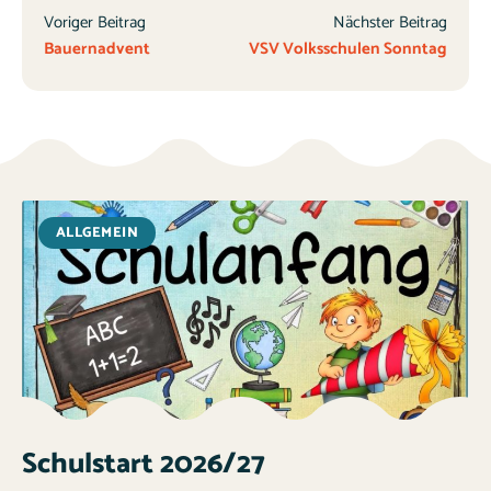
Voriger Beitrag
Nächster Beitrag
Bauernadvent
VSV Volksschulen Sonntag
ALLGEMEIN
Schulstart 2026/27