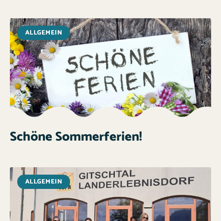
ALLGEMEIN
Schöne Sommerferien!
ALLGEMEIN