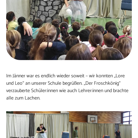
Im Jänner war es endlich wieder soweit – wir konnten „Lore
und Leo“ an unserer Schule begrüßen. „Der Froschkönig“
verzauberte Schüler:innen wie auch Lehrer:innen und brachte
alle zum Lachen.