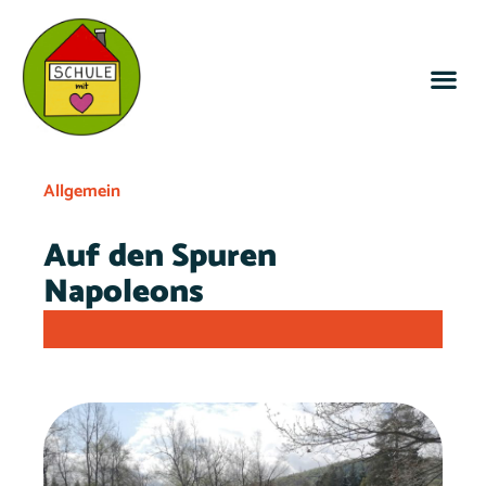
Allgemein
Auf den Spuren
Napoleons