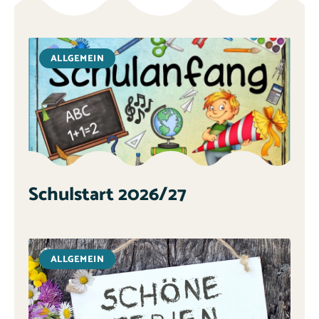
ALLGEMEIN
Schulstart 2026/27
ALLGEMEIN