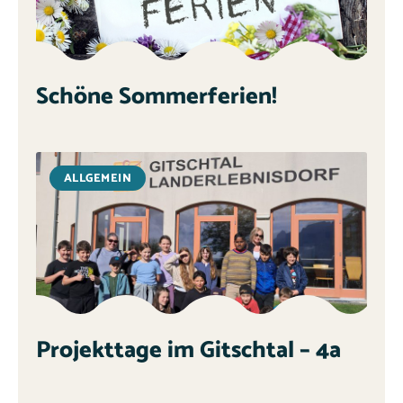
Schöne Sommerferien!
ALLGEMEIN
Projekttage im Gitschtal – 4a