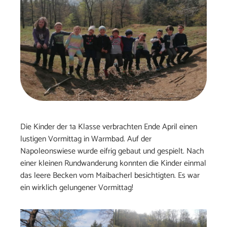
Die Kinder der 1a Klasse verbrachten Ende April einen
lustigen Vormittag in Warmbad. Auf der
Napoleonswiese wurde eifrig gebaut und gespielt. Nach
einer kleinen Rundwanderung konnten die Kinder einmal
das leere Becken vom Maibacherl besichtigten. Es war
ein wirklich gelungener Vormittag!